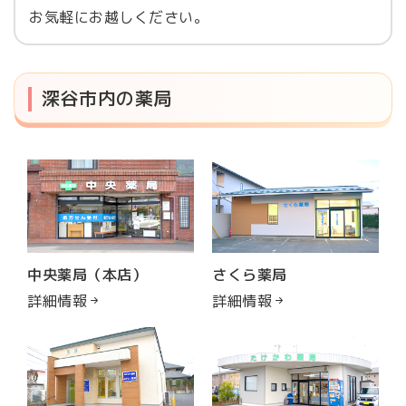
お気軽にお越しください。
深谷市内の薬局
中央薬局（本店）
さくら薬局
詳細情報
詳細情報