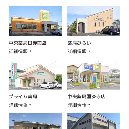
中央薬局日赤前店
薬局みらい
詳細情報
詳細情報
プライム薬局
中央薬局国済寺店
詳細情報
詳細情報