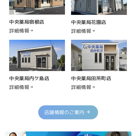
中央薬局宿根店
中央薬局花園店
詳細情報
詳細情報
中央薬局内ケ島店
中央薬局田所町店
詳細情報
詳細情報
店舗情報のご案内