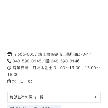
〒366-0052 埼玉県深谷市上柴町西3-8-14
048-598-8145
／
048-598-8146
営業日時 月火木金土 9：00～13:00 15:00～
18:00
水・日・祝
施設基準の届出一覧
（調剤基本料１)