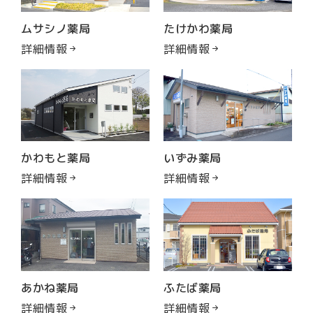
ムサシノ薬局
たけかわ薬局
詳細情報
詳細情報
かわもと薬局
いずみ薬局
詳細情報
詳細情報
あかね薬局
ふたば薬局
詳細情報
詳細情報