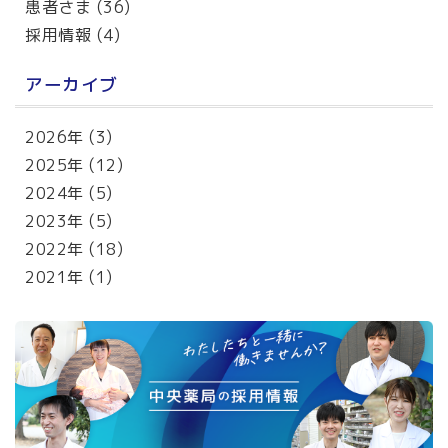
患者さま
(36)
採用情報
(4)
アーカイブ
2026年
(3)
2025年
(12)
2024年
(5)
2023年
(5)
2022年
(18)
2021年
(1)