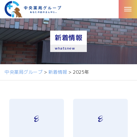
新着情報
whatsnew
中央薬局グループ
>
新着情報
>
2025年