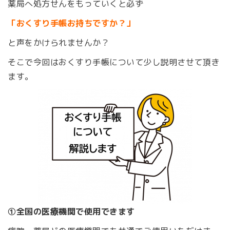
薬局へ処方せんをもっていくと必ず
「おくすり手帳お持ちですか？」
と声をかけられませんか？
そこで今回はおくすり手帳について少し説明させて頂き
ます。
①全国の医療機関で使用できます