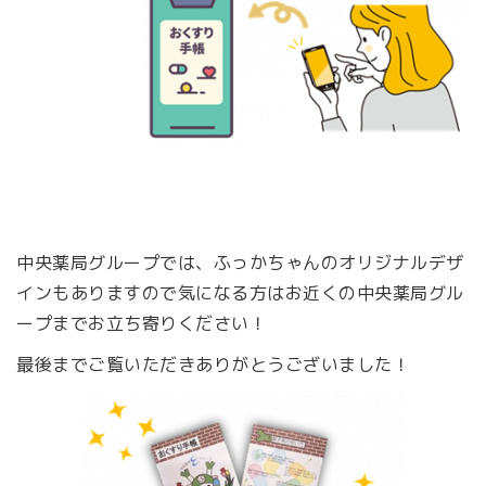
中央薬局グループでは、ふっかちゃんのオリジナルデザ
インもありますので気になる方はお近くの中央薬局グル
ープまでお立ち寄りください！
最後までご覧いただきありがとうございました！