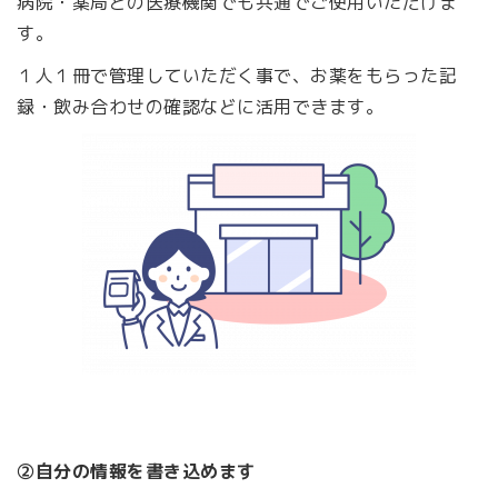
病院・薬局どの医療機関でも共通でご使用いただけま
す。
１人１冊で管理していただく事で、お薬をもらった記
録・飲み合わせの確認などに活用できます。
②自分の情報を書き込めます