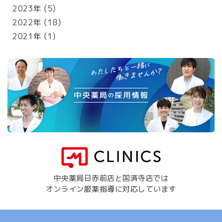
2023年
(5)
2022年
(18)
2021年
(1)
中央薬局日赤前店と国済寺店では
オンライン服薬指導に対応しています