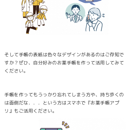
そして手帳の表紙は色々なデザインがあるのはご存知で
すか？ぜひ、自分好みのお薬手帳を作って活用してみて
ください。
手帳を作ってもうっかり忘れてしまう方や、持ち歩くの
は面倒だな．．．という方はスマホで『お薬手帳アプ
リ』もご活用ください。