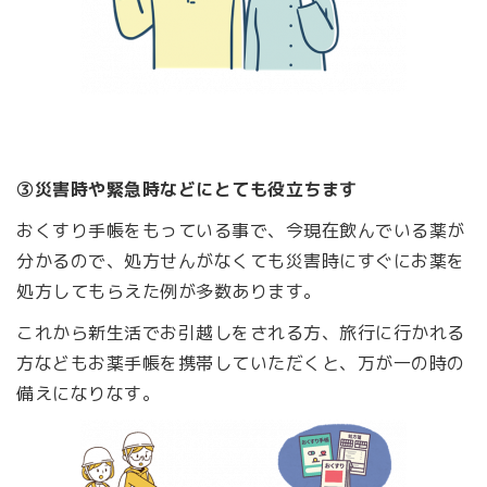
③災害時や緊急時などにとても役立ちます
おくすり手帳をもっている事で、今現在飲んでいる薬が
分かるので、処方せんがなくても災害時にすぐにお薬を
処方してもらえた例が多数あります。
これから新生活でお引越しをされる方、旅行に行かれる
方などもお薬手帳を携帯していただくと、万が一の時の
備えになりなす。