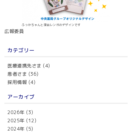
ふっかちゃんと深谷レンガのデザインです
広報委員
カテゴリー
医療連携先さま
(4)
患者さま
(36)
採用情報
(4)
アーカイブ
2026年
(3)
2025年
(12)
2024年
(5)