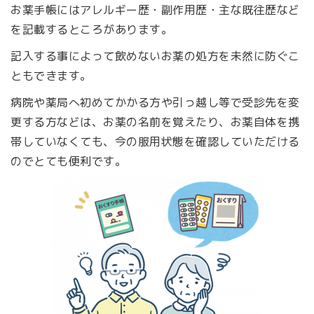
お薬手帳にはアレルギー歴・副作用歴・主な既往歴など
を記載するところがあります。
記入する事によって飲めないお薬の処方を未然に防ぐこ
ともできます。
病院や薬局へ初めてかかる方や引っ越し等で受診先を変
更する方などは、お薬の名前を覚えたり、お薬自体を携
帯していなくても、今の服用状態を確認していただける
のでとても便利です。