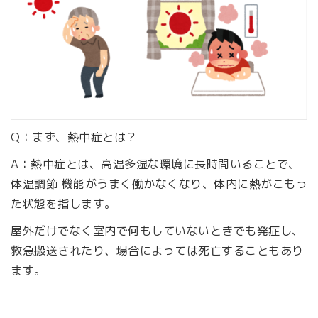
Q：まず、熱中症とは？
A：熱中症とは、高温多湿な環境に長時間いることで、
体温調節 機能がうまく働かなくなり、体内に熱がこもっ
た状態を指します。
屋外だけでなく室内で何もしていないときでも発症し、
救急搬送されたり、場合によっては死亡することもあり
ます。