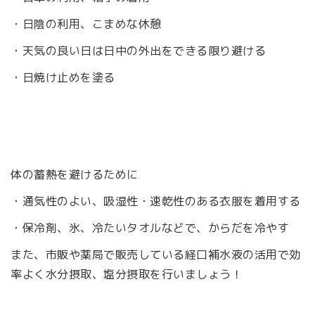
・日陰の利用、こまめな休憩
・天気の良い日は日中の外出をできる限り避ける
・日焼け止めを塗る
体の蓄熱を避けるために
・通気性のよい、吸湿性・速乾性のある衣服を着用する
・保冷剤、氷、冷たいタオルなどで、からだを冷やす
また、市販や薬局で販売している経口補水液の活用で効
率よく水分摂取、塩分摂取を行いましょう！