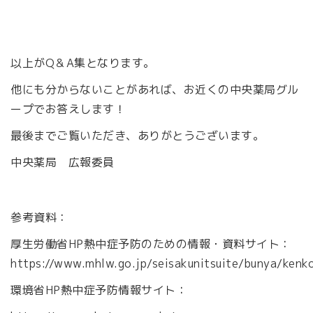
以上がQ＆A集となります。
他にも分からないことがあれば、お近くの中央薬局グル
ープでお答えします！
最後までご覧いただき、ありがとうございます。
中央薬局 広報委員
参考資料：
厚生労働省HP熱中症予防のための情報・資料サイト：
https://www.mhlw.go.jp/seisakunitsuite/bunya/kenk
環境省HP熱中症予防情報サイト：