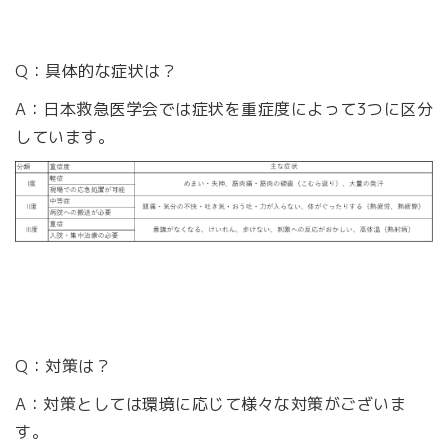
Q：具体的な症状は？
A：日本救急医学会では症状を重症度によって3つに区分
しています。
Q：対策は？
A：対策としては環境に応じて様々な対策がございま
す。