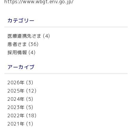
https://www.wbgt.env.go.jp/
カテゴリー
医療連携先さま
(4)
患者さま
(36)
採用情報
(4)
アーカイブ
2026年
(3)
2025年
(12)
2024年
(5)
2023年
(5)
2022年
(18)
2021年
(1)