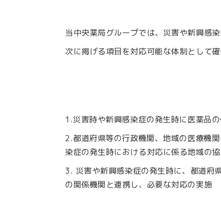
当中央薬局グループでは、災害や新興感染
次に掲げる項目を対応可能な体制として確
1.災害時や新興感染症の発生時に医薬品
2.都道府県等の行政機関、地域の医療機
染症の発生時における対応に係る地域の協
3. 災害や新興感染症の発生時に、都道
の関係機関と連携し、必要な対応の実施