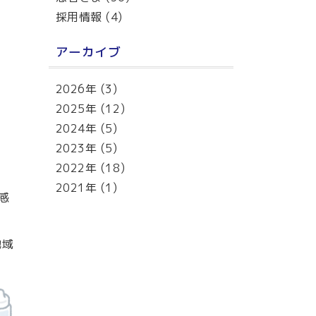
採用情報
(4)
アーカイブ
2026年
(3)
2025年
(12)
2024年
(5)
2023年
(5)
2022年
(18)
2021年
(1)
感
地域