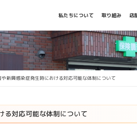
私たちについて
取り組み
店
害や新興感染症発生時における対応可能な体制について
ける対応可能な体制について