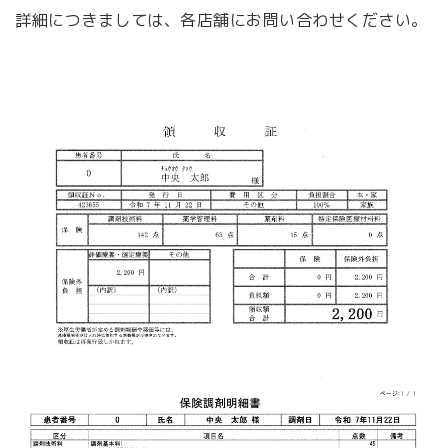
詳細につきましては、各店舗にお問い合わせください。