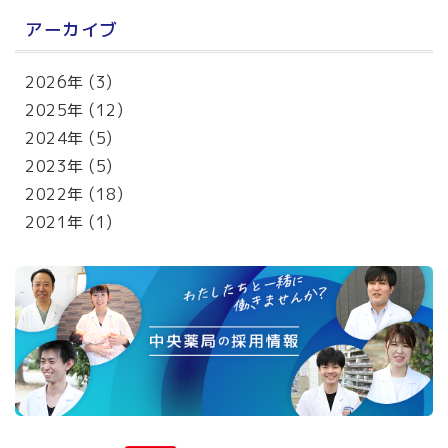
アーカイブ
2026年
(3)
2025年
(12)
2024年
(5)
2023年
(5)
2022年
(18)
2021年
(1)