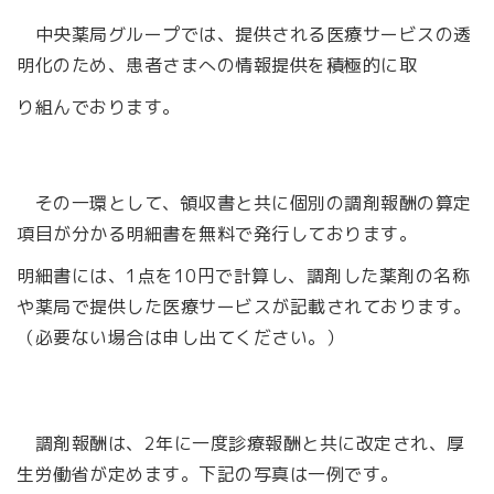
中央薬局グループでは、提供される医療サービスの透
明化のため、患者さまへの情報提供を積極的に取
り組んでおります。
その一環として、領収書と共に個別の調剤報酬の算定
項目が分かる明細書を無料で発行しております。
明細書には、1点を10円で計算し、調剤した薬剤の名称
や薬局で提供した医療サービスが記載されております。
（必要ない場合は申し出てください。）
調剤報酬は、2年に一度診療報酬と共に改定され、厚
生労働省が定めます。下記の写真は一例です。