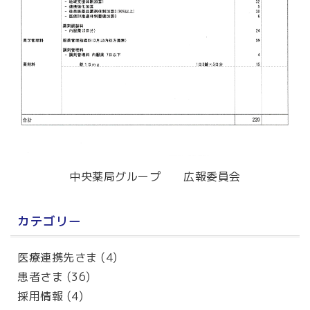
中央薬局グループ 広報委員会
カテゴリー
医療連携先さま
(4)
患者さま
(36)
採用情報
(4)